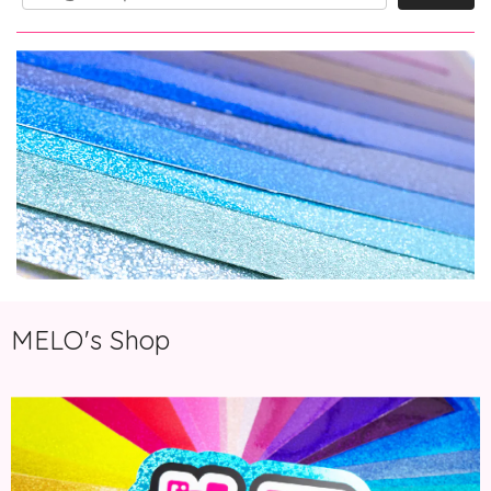
MELO's Shop