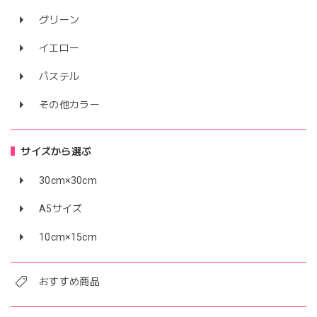
グリーン
イエロー
パステル
その他カラー
サイズから選ぶ
30cm×30cm
A5サイズ
10cm×15cm
おすすめ商品