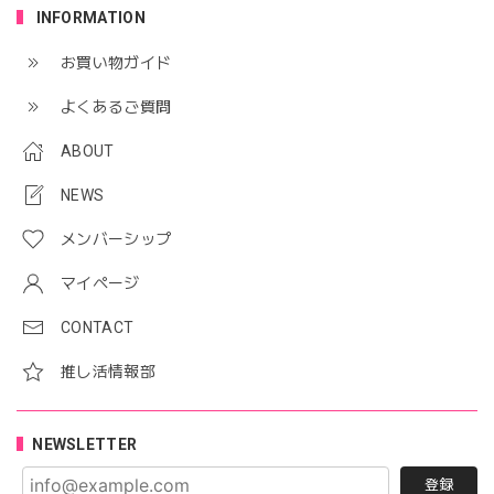
INFORMATION
お買い物ガイド
よくあるご質問
ABOUT
NEWS
メンバーシップ
マイページ
CONTACT
推し活情報部
NEWSLETTER
登録