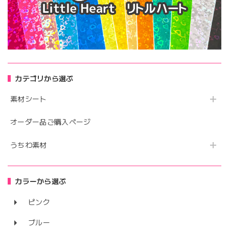
カテゴリから選ぶ
素材シート
オーダー品ご購入ページ
うちわ素材
カラーから選ぶ
ピンク
ブルー