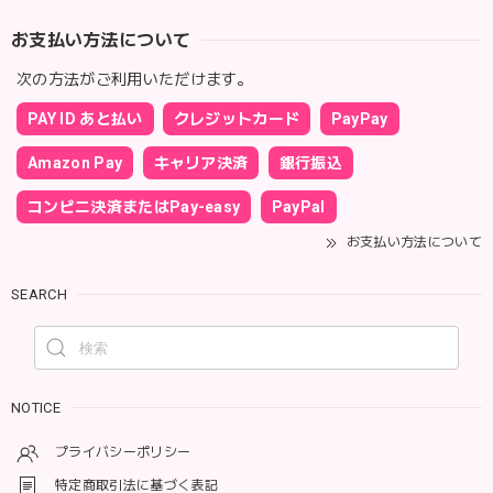
お支払い方法について
次の方法がご利用いただけます。
PAY ID あと払い
クレジットカード
PayPay
Amazon Pay
キャリア決済
銀行振込
コンビニ決済またはPay-easy
PayPal
お支払い方法について
SEARCH
NOTICE
プライバシーポリシー
特定商取引法に基づく表記