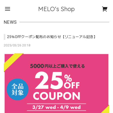
MELO's Shop
NEWS
25％OFFクーポン配布のお知らせ【リニューアル記念】
2025/03/26 20:18