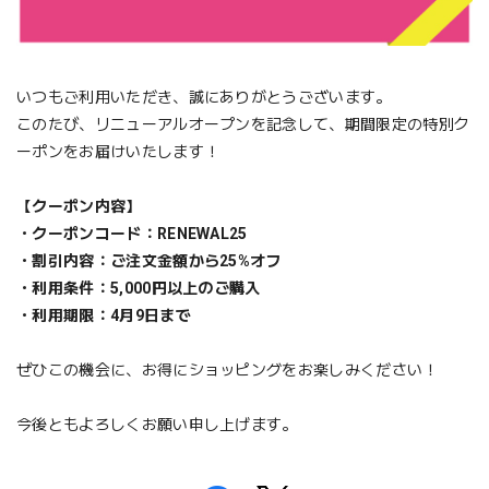
いつもご利用いただき、誠にありがとうございます。
このたび、リニューアルオープンを記念して、期間限定の特別ク
ーポンをお届けいたします！
【クーポン内容】
・クーポンコード：RENEWAL25
・割引内容：ご注文金額から25%オフ
・利用条件：5,000円以上のご購入
・利用期限：4月9日まで
ぜひこの機会に、お得にショッピングをお楽しみください！
今後ともよろしくお願い申し上げます。