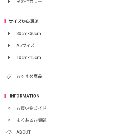
その他カラー
サイズから選ぶ
30cm×30cm
A5サイズ
10cm×15cm
おすすめ商品
INFORMATION
お買い物ガイド
よくあるご質問
ABOUT