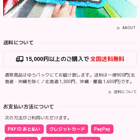
ABOUT
送料について
15,000円以上のご購入で
全国送料無料
通常商品はゆうパックにてお届け致します。送料は一律900円(北
海道・沖縄を除く／北海道:1,300円、沖縄・離島:1,600円)です。
送料について
お支払い方法について
次の方法がご利用いただけます。
PAY ID あと払い
クレジットカード
PayPay