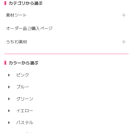
カテゴリから選ぶ
素材シート
オーダー品ご購入ページ
うちわ素材
カラーから選ぶ
ピンク
ブルー
グリーン
イエロー
パステル