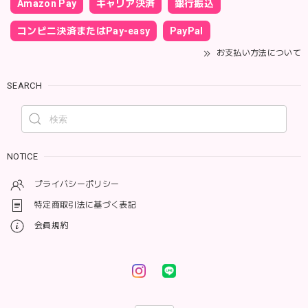
Amazon Pay
キャリア決済
銀行振込
コンビニ決済またはPay-easy
PayPal
お支払い方法について
SEARCH
NOTICE
プライバシーポリシー
特定商取引法に基づく表記
会員規約