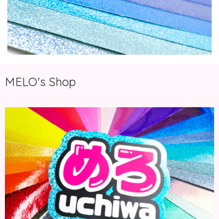
MELO's Shop