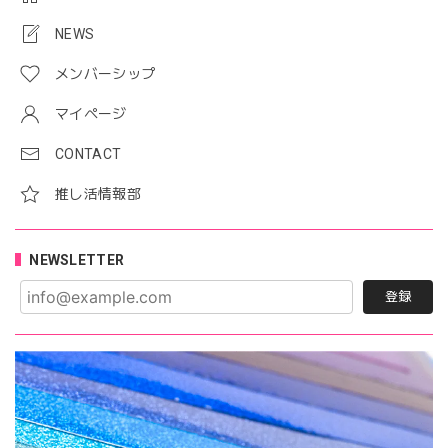
NEWS
メンバーシップ
マイページ
CONTACT
推し活情報部
NEWSLETTER
登録