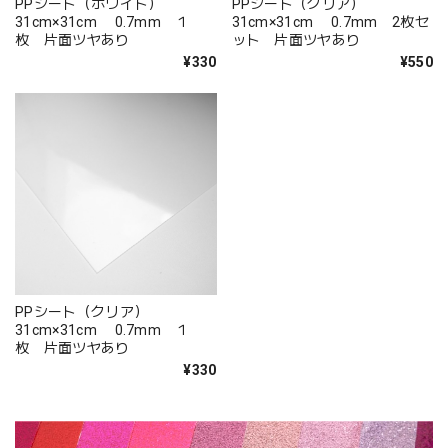
PPシート（ホワイト）
PPシート（クリア）
31cm×31cm 0.7mm １
31cm×31cm 0.7mm 2枚セ
枚 片面ツヤあり
ット 片面ツヤあり
¥330
¥550
PPシート（クリア）
31cm×31cm 0.7mm １
枚 片面ツヤあり
¥330