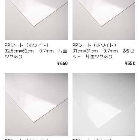
PPシート（ホワイト）
PPシート（ホワイト）
32.5cm×62cm 0.7mm 片面
31cm×31cm 0.7mm 2枚セ
ツヤあり
ット 片面ツヤあり
¥660
¥550