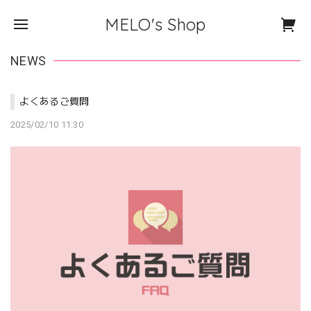
MELO's Shop
NEWS
よくあるご質問
2025/02/10 11:30