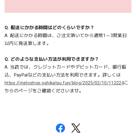
Q. 配送にかかる時間はどのくらいですか？
A. 配送にかかる時間は、
ご注文頂いてから通常1～3営業日
以内に発送致します
。
Q. どのような支払い方法が利用できますか？
A. 当店では、クレジットカードやデビットカード、銀行振
込、PayPalなどの支払い方法を利用できます。詳しくは
https://meloshop.oshikatsu.fun/blog/2025/02/10/112224
こ
ちらのページをご確認くださいませ。