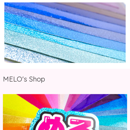
MELO's Shop