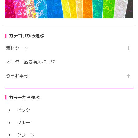
カテゴリから選ぶ
素材シート
オーダー品ご購入ページ
うちわ素材
カラーから選ぶ
ピンク
ブルー
グリーン