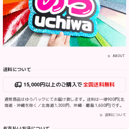
ABOUT
送料について
15,000円以上のご購入で
全国送料無料
通常商品はゆうパックにてお届け致します。送料は一律900円(北
海道・沖縄を除く／北海道:1,300円、沖縄・離島:1,600円)です。
送料について
お支払い方法について