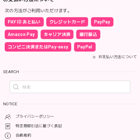
次の方法がご利用いただけます。
PAY ID あと払い
クレジットカード
PayPay
Amazon Pay
キャリア決済
銀行振込
コンビニ決済またはPay-easy
PayPal
お支払い方法について
SEARCH
NOTICE
プライバシーポリシー
特定商取引法に基づく表記
会員規約