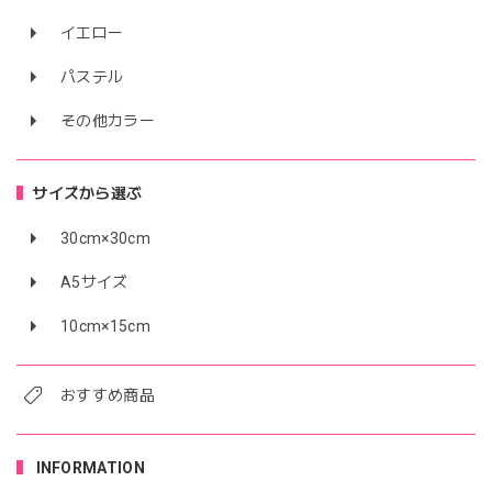
イエロー
パステル
その他カラー
サイズから選ぶ
30cm×30cm
A5サイズ
10cm×15cm
おすすめ商品
INFORMATION