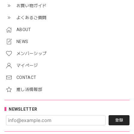
お買い物ガイド
よくあるご質問
ABOUT
NEWS
メンバーシップ
マイページ
CONTACT
推し活情報部
NEWSLETTER
登録