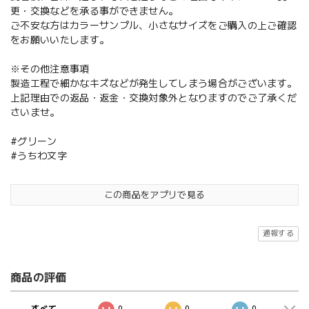
更・交換などを承る事ができません。
ご不安な方はカラーサンプル、小さなサイズをご購入の上ご確認
をお願いいたします。
※その他注意事項
製造工程で細かなキズなどが発生してしまう場合がございます。
上記理由での返品・返金・交換対象外となりますのでご了承くだ
さいませ。
#グリーン
#うちわ文字
この商品をアプリで見る
通報する
商品の評価