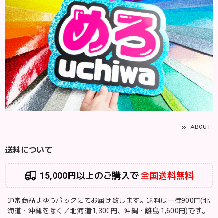
ABOUT
送料について
15,000円以上のご購入で
全国送料無料
通常商品はゆうパックにてお届け致します。送料は一律900円(北
海道・沖縄を除く／北海道:1,300円、沖縄・離島:1,600円)です。