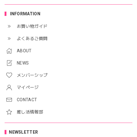
INFORMATION
お買い物ガイド
よくあるご質問
ABOUT
NEWS
メンバーシップ
マイページ
CONTACT
推し活情報部
NEWSLETTER