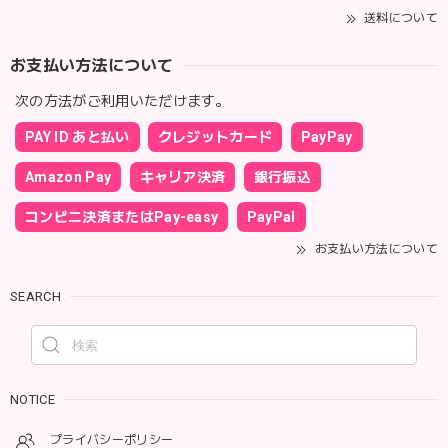
送料について
お支払い方法について
次の方法がご利用いただけます。
PAY ID あと払い
クレジットカード
PayPay
Amazon Pay
キャリア決済
銀行振込
コンビニ決済またはPay-easy
PayPal
お支払い方法について
SEARCH
NOTICE
プライバシーポリシー