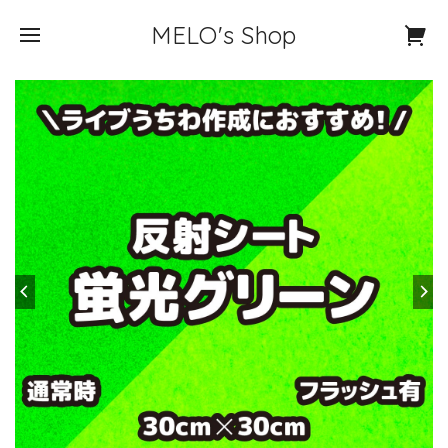
MELO's Shop