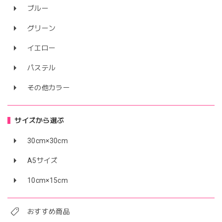
ブルー
グリーン
イエロー
パステル
その他カラー
サイズから選ぶ
30cm×30cm
A5サイズ
10cm×15cm
おすすめ商品