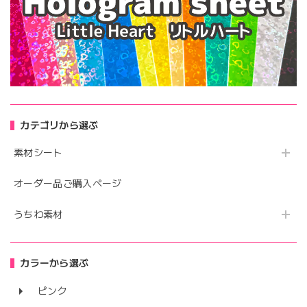
カテゴリから選ぶ
素材シート
オーダー品ご購入ページ
うちわ素材
カラーから選ぶ
ピンク