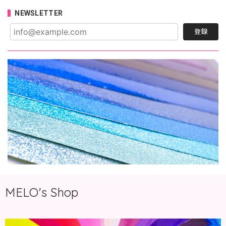
NEWSLETTER
登録
MELO's Shop