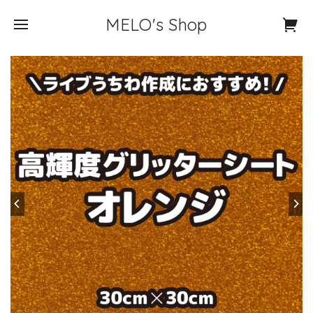
MELO's Shop