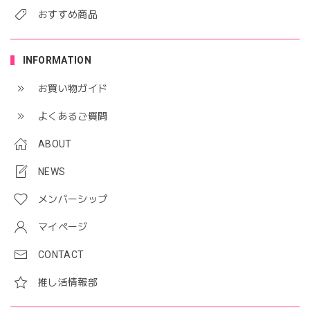
おすすめ商品
INFORMATION
お買い物ガイド
よくあるご質問
ABOUT
NEWS
メンバーシップ
マイページ
CONTACT
推し活情報部