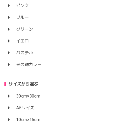
ピンク
ブルー
グリーン
イエロー
パステル
その他カラー
サイズから選ぶ
30cm×30cm
A5サイズ
10cm×15cm