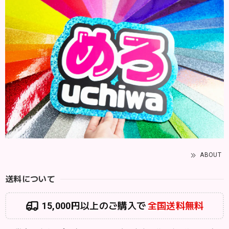
ABOUT
送料について
15,000円以上のご購入で
全国送料無料