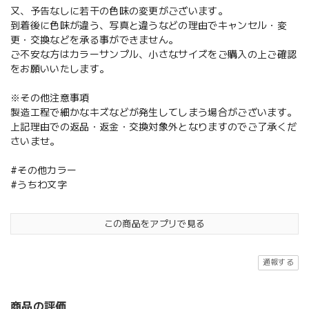
又、予告なしに若干の色味の変更がございます。
到着後に色味が違う、写真と違うなどの理由でキャンセル・変
更・交換などを承る事ができません。
ご不安な方はカラーサンプル、小さなサイズをご購入の上ご確認
をお願いいたします。
※その他注意事項
製造工程で細かなキズなどが発生してしまう場合がございます。
上記理由での返品・返金・交換対象外となりますのでご了承くだ
さいませ。
#その他カラー
#うちわ文字
この商品をアプリで見る
通報する
商品の評価