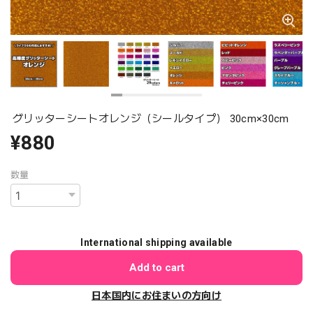
グリッターシートオレンジ（シールタイプ） 30cm×30cm
¥880
数量
International shipping available
Add to cart
日本国内にお住まいの方向け