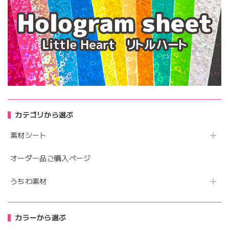
カテゴリから選ぶ
素材シート
オーダー品ご購入ページ
うちわ素材
カラーから選ぶ