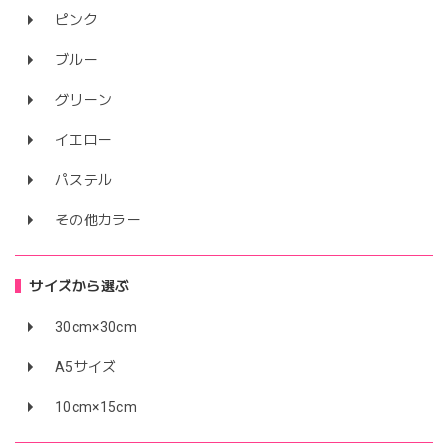
ピンク
ブルー
グリーン
イエロー
パステル
その他カラー
サイズから選ぶ
30cm×30cm
A5サイズ
10cm×15cm