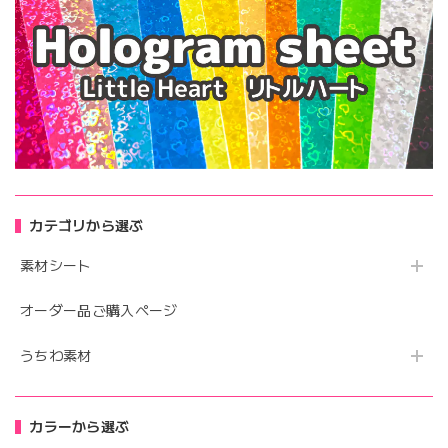
カテゴリから選ぶ
素材シート
オーダー品ご購入ページ
うちわ素材
カラーから選ぶ