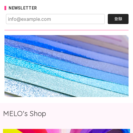
NEWSLETTER
登録
MELO's Shop