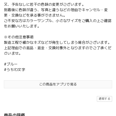
又、予告なしに若干の色味の変更がございます。
到着後に色味が違う、写真と違うなどの理由でキャンセル・変
更・交換などを承る事ができません。
ご不安な方はカラーサンプル、小さなサイズをご購入の上ご確認
をお願いいたします。
※その他注意事項
製造工程で細かなキズなどが発生してしまう場合がございます。
上記理由での返品・返金・交換対象外となりますのでご了承くだ
さいませ。
#ブルー
#うちわ文字
この商品をアプリで見る
通報する
商品の評価