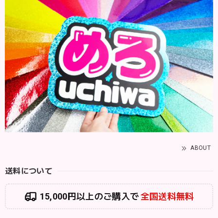
ABOUT
送料について
15,000円以上のご購入で
全国送料無料