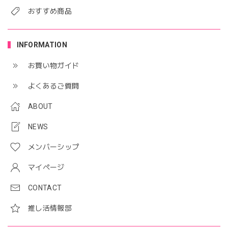
おすすめ商品
INFORMATION
お買い物ガイド
よくあるご質問
ABOUT
NEWS
メンバーシップ
マイページ
CONTACT
推し活情報部