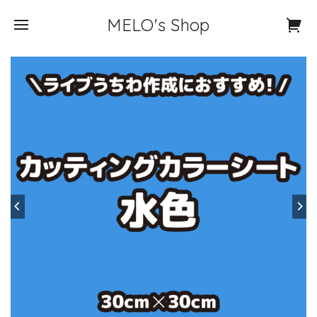
MELO's Shop