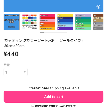
カッティングカラーシート水色（シールタイプ）
30cm×30cm
¥440
数量
International shipping available
Add to cart
日本国内にお住まいの方向け