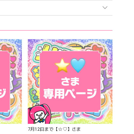
7月12日まで【☆♡】さま