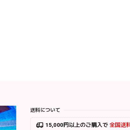
送料について
15,000円以上のご購入で
全国送