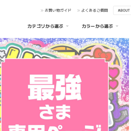
お買い物ガイド
よくあるご質問
ABOUT
カテゴリから選ぶ
カラーから選ぶ