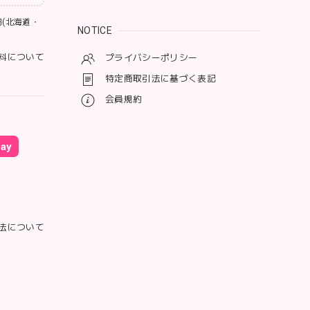
(北海道・
NOTICE
料について
プライバシーポリシー
特定商取引法に基づく表記
会員規約
ay
法について