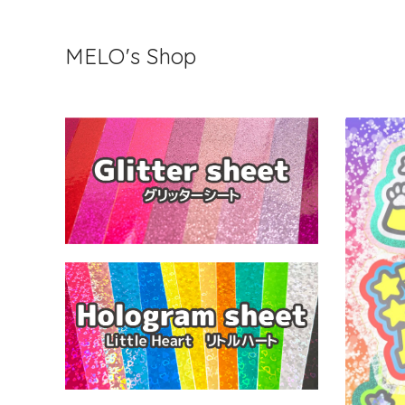
MELO's Shop