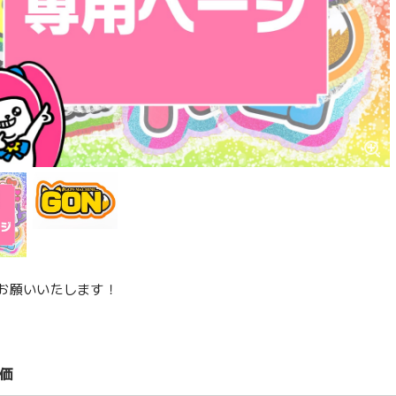
お願いいたします！
価