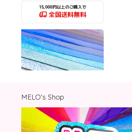
15,000円以上のご購入で
全国送料無料
MELO's Shop