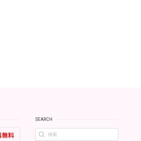
SEARCH
料無料