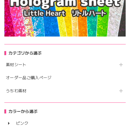
カテゴリから選ぶ
素材シート
オーダー品ご購入ページ
うちわ素材
カラーから選ぶ
ピンク