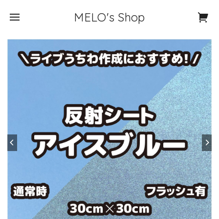
MELO's Shop