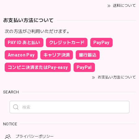
送料について
お支払い方法について
次の方法がご利用いただけます。
PAY ID あと払い
クレジットカード
PayPay
Amazon Pay
キャリア決済
銀行振込
コンビニ決済またはPay-easy
PayPal
お支払い方法について
SEARCH
NOTICE
プライバシーポリシー