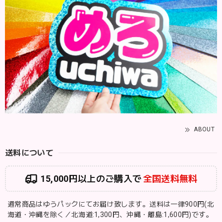
ABOUT
送料について
15,000円以上のご購入で
全国送料無料
通常商品はゆうパックにてお届け致します。送料は一律900円(北
海道・沖縄を除く／北海道:1,300円、沖縄・離島:1,600円)です。