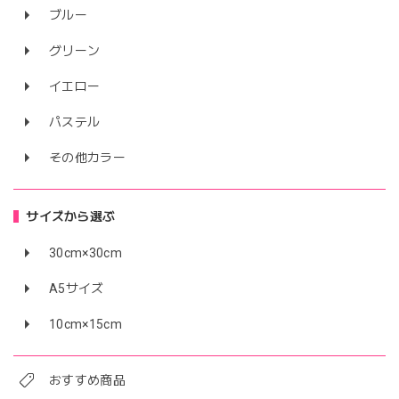
ブルー
グリーン
イエロー
パステル
その他カラー
サイズから選ぶ
30cm×30cm
A5サイズ
10cm×15cm
おすすめ商品