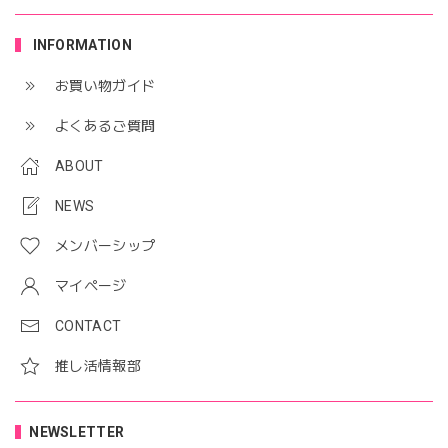
INFORMATION
お買い物ガイド
よくあるご質問
ABOUT
NEWS
メンバーシップ
マイページ
CONTACT
推し活情報部
NEWSLETTER