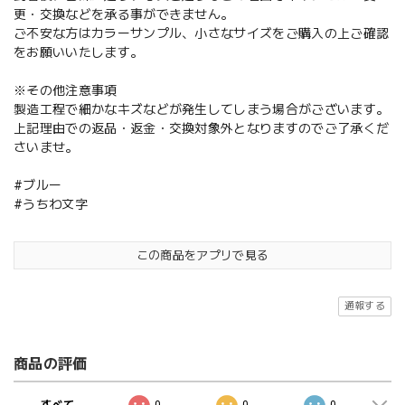
更・交換などを承る事ができません。
ご不安な方はカラーサンプル、小さなサイズをご購入の上ご確認
をお願いいたします。
※その他注意事項
製造工程で細かなキズなどが発生してしまう場合がございます。
上記理由での返品・返金・交換対象外となりますのでご了承くだ
さいませ。
#ブルー
#うちわ文字
この商品をアプリで見る
通報する
商品の評価