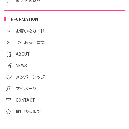
おすすめ商品
INFORMATION
お買い物ガイド
よくあるご質問
ABOUT
NEWS
メンバーシップ
マイページ
CONTACT
推し活情報部