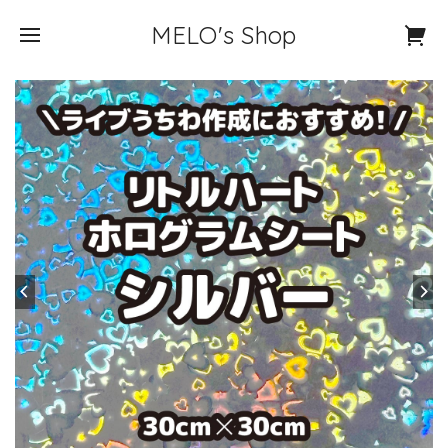
MELO's Shop