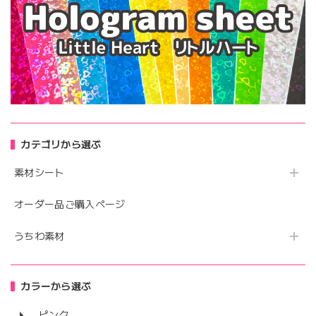
カテゴリから選ぶ
素材シート
オーダー品ご購入ページ
うちわ素材
カラーから選ぶ
ピンク