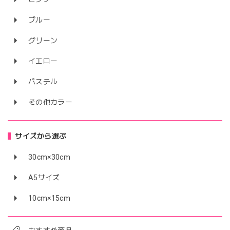
ブルー
グリーン
イエロー
パステル
その他カラー
サイズから選ぶ
30cm×30cm
A5サイズ
10cm×15cm