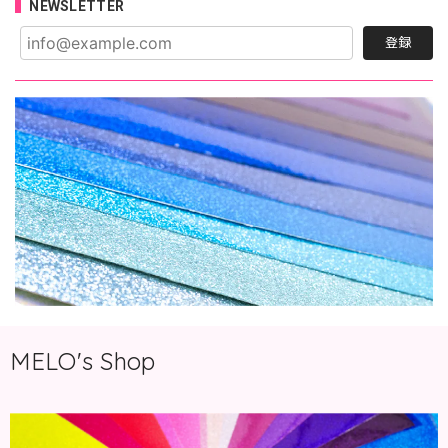
NEWSLETTER
登録
MELO's Shop