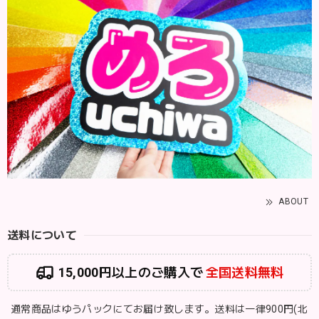
ABOUT
送料について
15,000円以上のご購入で
全国送料無料
通常商品はゆうパックにてお届け致します。送料は一律900円(北