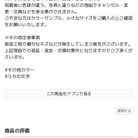
到着後に色味が違う、写真と違うなどの理由でキャンセル・変
更・交換などを承る事ができません。
ご不安な方はカラーサンプル、小さなサイズをご購入の上ご確認
をお願いいたします。
※その他注意事項
製造工程で細かなキズなどが発生してしまう場合がございます。
上記理由での返品・返金・交換対象外となりますのでご了承くだ
さいませ。
#その他カラー
#うちわ文字
この商品をアプリで見る
通報する
商品の評価