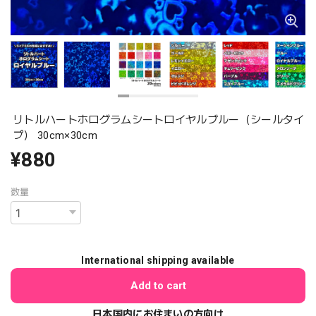
リトルハートホログラムシートロイヤルブルー（シールタイ
プ） 30cm×30cm
¥880
数量
International shipping available
Add to cart
日本国内にお住まいの方向け