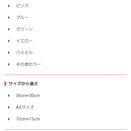
ピンク
ブルー
グリーン
イエロー
パステル
その他カラー
サイズから選ぶ
30cm×30cm
A5サイズ
10cm×15cm