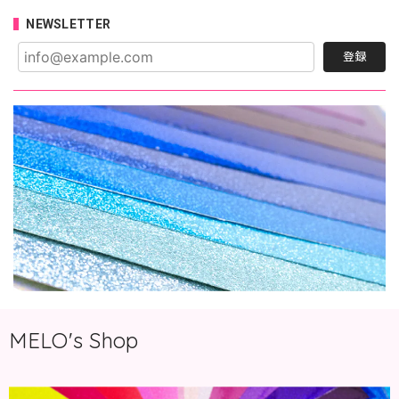
NEWSLETTER
登録
MELO's Shop