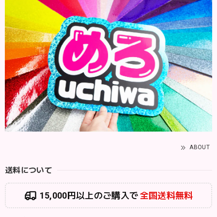
ABOUT
送料について
15,000円以上のご購入で
全国送料無料