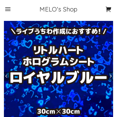
MELO's Shop