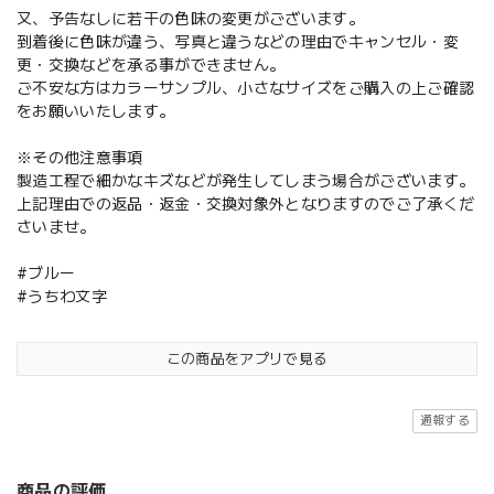
又、予告なしに若干の色味の変更がございます。
到着後に色味が違う、写真と違うなどの理由でキャンセル・変
更・交換などを承る事ができません。
ご不安な方はカラーサンプル、小さなサイズをご購入の上ご確認
をお願いいたします。
※その他注意事項
製造工程で細かなキズなどが発生してしまう場合がございます。
上記理由での返品・返金・交換対象外となりますのでご了承くだ
さいませ。
#ブルー
#うちわ文字
この商品をアプリで見る
通報する
商品の評価