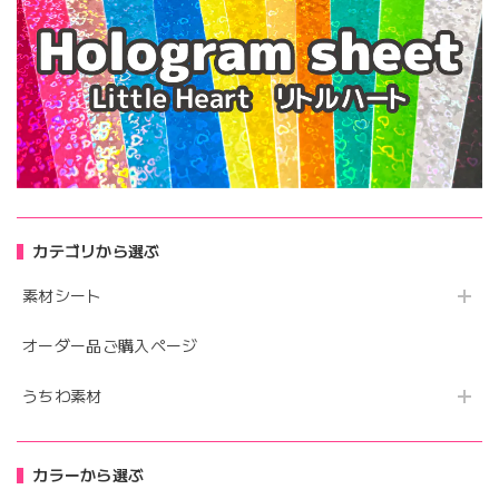
カテゴリから選ぶ
素材シート
オーダー品ご購入ページ
うちわ素材
カラーから選ぶ