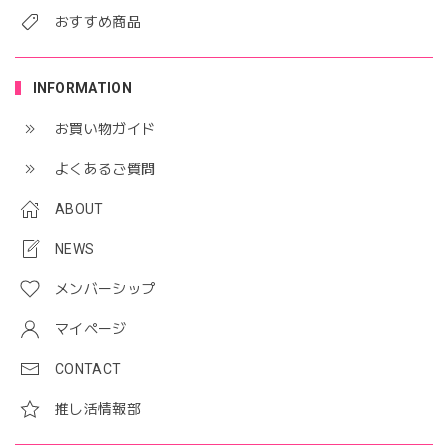
おすすめ商品
INFORMATION
お買い物ガイド
よくあるご質問
ABOUT
NEWS
メンバーシップ
マイページ
CONTACT
推し活情報部