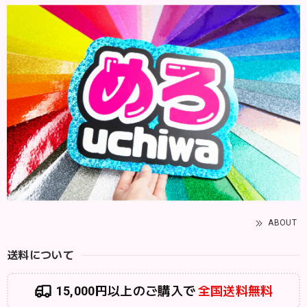
ABOUT
送料について
15,000円以上のご購入で
全国送料無料