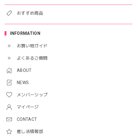
おすすめ商品
INFORMATION
お買い物ガイド
よくあるご質問
ABOUT
NEWS
メンバーシップ
マイページ
CONTACT
推し活情報部