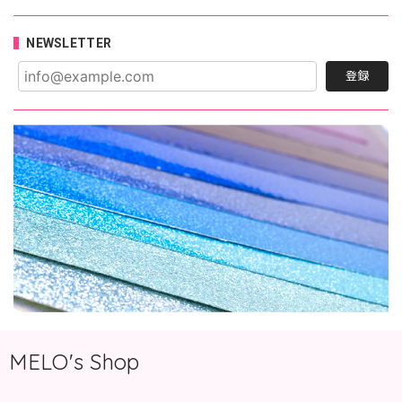
NEWSLETTER
登録
MELO's Shop