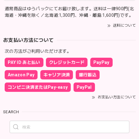
通常商品はゆうパックにてお届け致します。送料は一律900円(北
海道・沖縄を除く／北海道:1,300円、沖縄・離島:1,600円)です。
送料について
お支払い方法について
次の方法がご利用いただけます。
PAY ID あと払い
クレジットカード
PayPay
Amazon Pay
キャリア決済
銀行振込
コンビニ決済またはPay-easy
PayPal
お支払い方法について
SEARCH