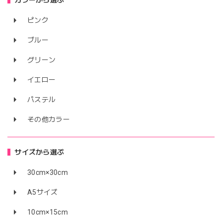
ピンク
ブルー
グリーン
イエロー
パステル
その他カラー
サイズから選ぶ
30cm×30cm
A5サイズ
10cm×15cm