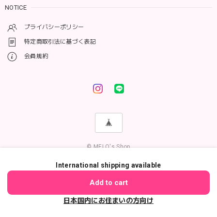
NOTICE
プライバシーポリシー
特定商取引法に基づく表記
会員規約
© MELO's Shop
International shipping available
ショップに質問する
Add to cart
日本国内にお住まいの方向け