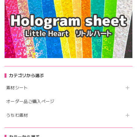
カテゴリから選ぶ
素材シート
オーダー品ご購入ページ
うちわ素材
カラーから選ぶ