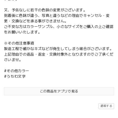
又、予告なしに若干の色味の変更がございます。
到着後に色味が違う、写真と違うなどの理由でキャンセル・変
更・交換などを承る事ができません。
ご不安な方はカラーサンプル、小さなサイズをご購入の上ご確認
をお願いいたします。
※その他注意事項
製造工程で細かなキズなどが発生してしまう場合がございます。
上記理由での返品・返金・交換対象外となりますのでご了承くだ
さいませ。
#その他カラー
#うちわ文字
この商品をアプリで見る
通報する