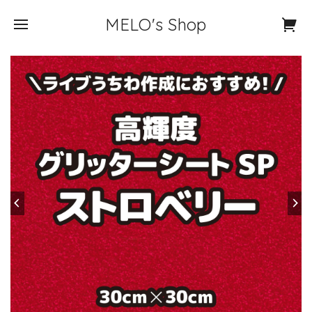
MELO's Shop