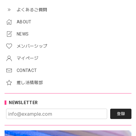
よくあるご質問
ABOUT
NEWS
メンバーシップ
マイページ
CONTACT
推し活情報部
NEWSLETTER
登録