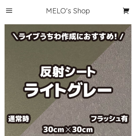
MELO's Shop