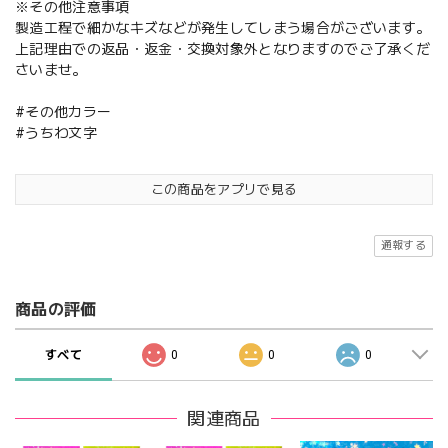
※その他注意事項
製造工程で細かなキズなどが発生してしまう場合がございます。
上記理由での返品・返金・交換対象外となりますのでご了承くだ
さいませ。
#その他カラー
#うちわ文字
この商品をアプリで見る
通報する
商品の評価
すべて
0
0
0
関連商品