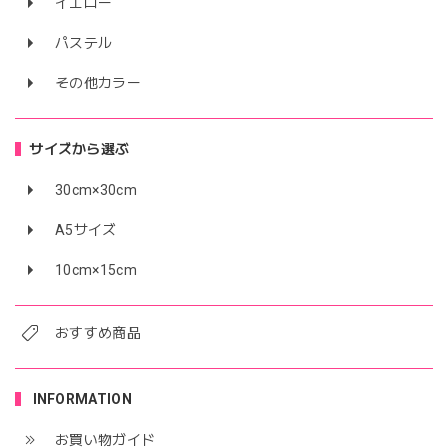
イエロー
パステル
その他カラー
サイズから選ぶ
30cm×30cm
A5サイズ
10cm×15cm
おすすめ商品
INFORMATION
お買い物ガイド