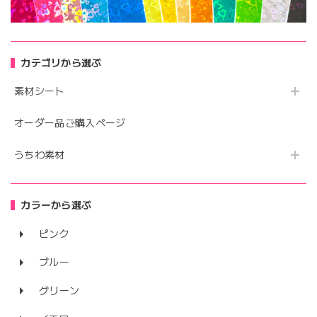
カテゴリから選ぶ
素材シート
オーダー品ご購入ページ
うちわ素材
カラーから選ぶ
ピンク
ブルー
グリーン