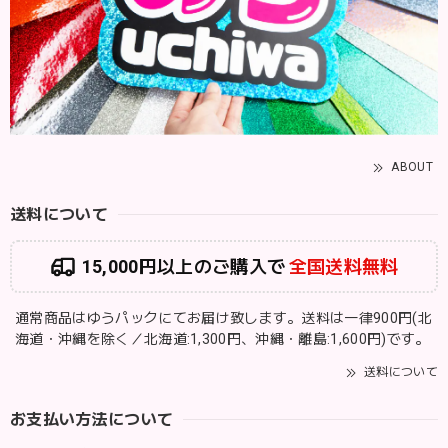
ABOUT
送料について
15,000円以上のご購入で
全国送料無料
通常商品はゆうパックにてお届け致します。送料は一律900円(北
海道・沖縄を除く／北海道:1,300円、沖縄・離島:1,600円)です。
送料について
お支払い方法について