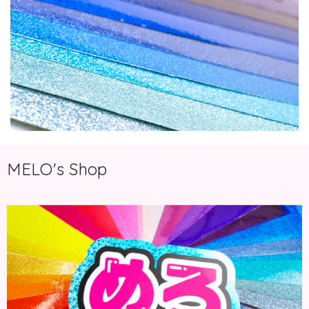
MELO's Shop